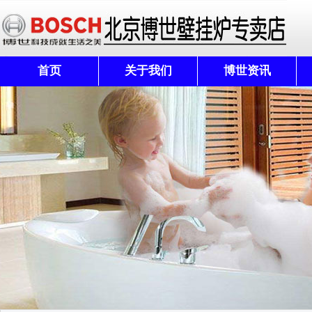
首页
关于我们
博世资讯