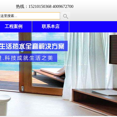
热线：15210150368 4009672700
工程案例
联系本店